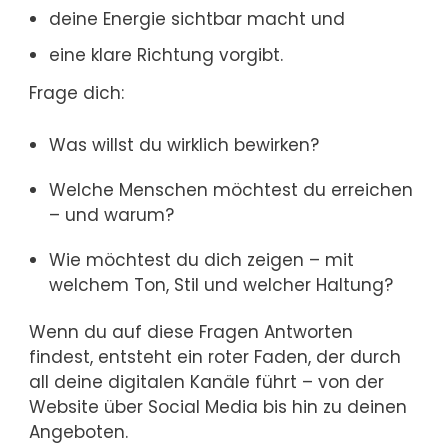
deine Energie sichtbar macht und
eine klare Richtung vorgibt.
Frage dich:
Was willst du wirklich bewirken?
Welche Menschen möchtest du erreichen
– und warum?
Wie möchtest du dich zeigen – mit
welchem Ton, Stil und welcher Haltung?
Wenn du auf diese Fragen Antworten
findest, entsteht ein roter Faden, der durch
all deine digitalen Kanäle führt – von der
Website über Social Media bis hin zu deinen
Angeboten.