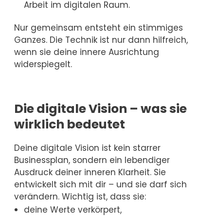
Arbeit im digitalen Raum.
Nur gemeinsam entsteht ein stimmiges
Ganzes. Die Technik ist nur dann hilfreich,
wenn sie deine innere Ausrichtung
widerspiegelt.
Die digitale Vision – was sie
wirklich bedeutet
Deine digitale Vision ist kein starrer
Businessplan, sondern ein lebendiger
Ausdruck deiner inneren Klarheit. Sie
entwickelt sich mit dir – und sie darf sich
verändern. Wichtig ist, dass sie:
deine Werte verkörpert,