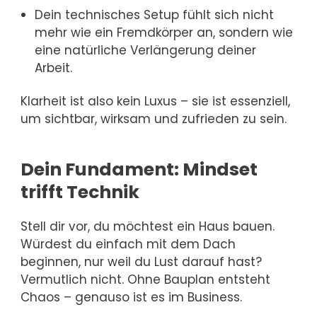
Dein technisches Setup fühlt sich nicht
mehr wie ein Fremdkörper an, sondern wie
eine natürliche Verlängerung deiner
Arbeit.
Klarheit ist also kein Luxus – sie ist essenziell,
um sichtbar, wirksam und zufrieden zu sein.
Dein Fundament: Mindset
trifft Technik
Stell dir vor, du möchtest ein Haus bauen.
Würdest du einfach mit dem Dach
beginnen, nur weil du Lust darauf hast?
Vermutlich nicht. Ohne Bauplan entsteht
Chaos – genauso ist es im Business.