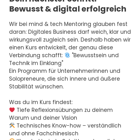
Bewusst & digital erfolgreich
Wir bei mind & tech Mentoring glauben fest
daran: Digitales Business darf weich, klar und
wirkungsvoll zugleich sein. Deshalb haben wir
einen Kurs entwickelt, der genau diese
Verbindung schafft:
"Bewusstsein und
Technik im Einklang"
Ein Programm für Unternehmerinnen und
Solopreneure, die sich innere und äußere
Stabilität wünschen.
Was du im Kurs findest:
Tiefe Reflexionsübungen zu deinem
Warum und deiner Vision
Technisches Know-how – verständlich
und ohne Fachchinesisch