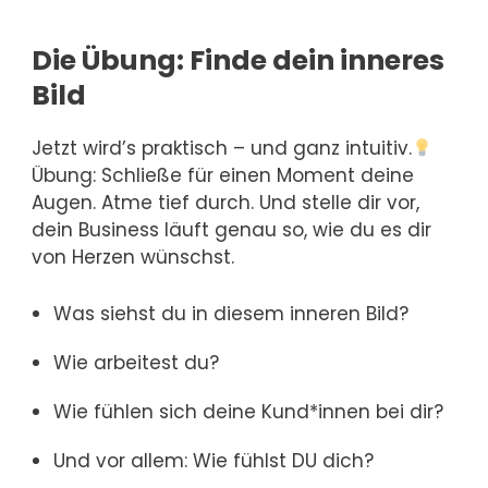
Die Übung: Finde dein inneres
Bild
Jetzt wird’s praktisch – und ganz intuitiv.
Übung: Schließe für einen Moment deine
Augen. Atme tief durch. Und stelle dir vor,
dein Business läuft genau so, wie du es dir
von Herzen wünschst.
Was siehst du in diesem inneren Bild?
Wie arbeitest du?
Wie fühlen sich deine Kund*innen bei dir?
Und vor allem: Wie fühlst DU dich?