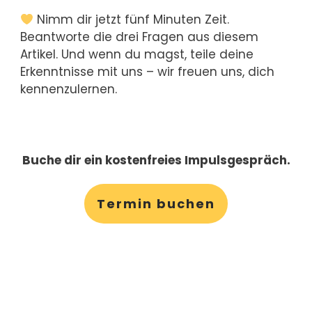
Nimm dir jetzt fünf Minuten Zeit.
Beantworte die drei Fragen aus diesem
Artikel. Und wenn du magst, teile deine
Erkenntnisse mit uns – wir freuen uns, dich
kennenzulernen.
Buche dir ein kostenfreies Impulsgespräch.
Termin buchen