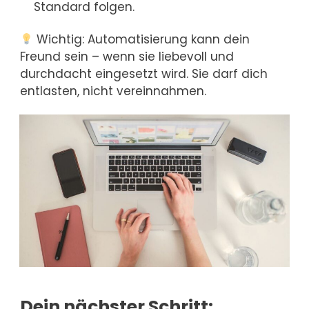
Standard folgen.
Wichtig: Automatisierung kann dein
Freund sein – wenn sie liebevoll und
durchdacht eingesetzt wird. Sie darf dich
entlasten, nicht vereinnahmen.
Dein nächster Schritt: