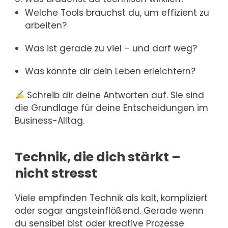
Welche Tools brauchst du, um effizient zu
arbeiten?
Was ist gerade zu viel – und darf weg?
Was könnte dir dein Leben erleichtern?
Schreib dir deine Antworten auf. Sie sind
die Grundlage für deine Entscheidungen im
Business-Alltag.
Technik, die dich stärkt –
nicht stresst
Viele empfinden Technik als kalt, kompliziert
oder sogar angsteinflößend. Gerade wenn
du sensibel bist oder kreative Prozesse