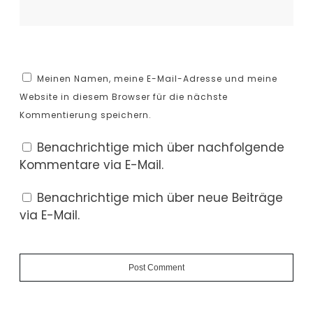
Meinen Namen, meine E-Mail-Adresse und meine
Website in diesem Browser für die nächste
Kommentierung speichern.
Benachrichtige mich über nachfolgende
Kommentare via E-Mail.
Benachrichtige mich über neue Beiträge
via E-Mail.
Post Comment