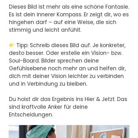
Dieses Bild ist mehr als eine schöne Fantasie.
Es ist dein innerer Kompass. Er zeigt dir, wo es
hingehen darf – auf eine Weise, die sich
stimmig und leicht anfühlt.
Tipp: Schreib dieses Bild auf. Je konkreter,
desto besser. Oder erstelle ein Vision- bzw.
Soul-Board. Bilder sprechen deine
Gefühlsebene noch mehr an und helfen dir,
dich mit deiner Vision leichter zu verbinden
und in Verbindung zu bleiben.
Du holst dir das Ergebnis ins Hier & Jetzt. Das
sind kraftvolle Anker für deine
Entscheidungen.