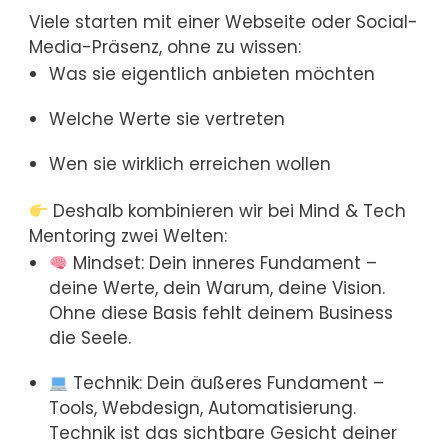
Viele starten mit einer Webseite oder Social-
Media-Präsenz, ohne zu wissen:
Was sie eigentlich anbieten möchten
Welche Werte sie vertreten
Wen sie wirklich erreichen wollen
Deshalb kombinieren wir bei Mind & Tech
Mentoring zwei Welten:
Mindset: Dein inneres Fundament –
deine Werte, dein Warum, deine Vision.
Ohne diese Basis fehlt deinem Business
die Seele.
Technik: Dein äußeres Fundament –
Tools, Webdesign, Automatisierung.
Technik ist das sichtbare Gesicht deiner