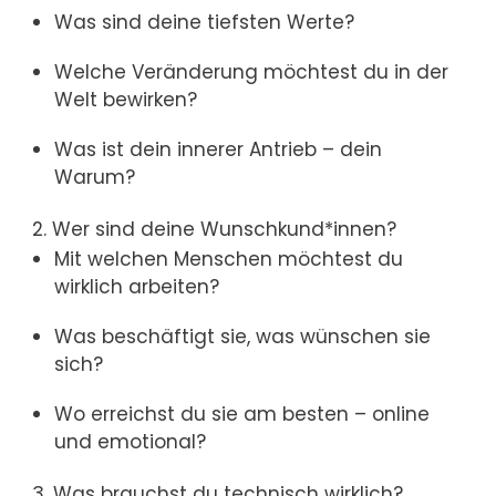
Was sind deine tiefsten Werte?
Welche Veränderung möchtest du in der
Welt bewirken?
Was ist dein innerer Antrieb – dein
Warum?
2. Wer sind deine Wunschkund*innen?
Mit welchen Menschen möchtest du
wirklich arbeiten?
Was beschäftigt sie, was wünschen sie
sich?
Wo erreichst du sie am besten – online
und emotional?
3. Was brauchst du technisch wirklich?