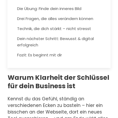
Die Übung: Finde dein inneres Bild
Drei Fragen, die alles verändern können
Technik, die dich stärkt – nicht stresst
Dein nächster Schritt: Bewusst & digital
erfolgreich
Fazit: Es beginnt mit dir
Warum Klarheit der Schlüssel
für dein Business ist
Kennst du das Gefühl, ständig an
verschiedenen Ecken zu basteln – hier ein
bisschen an der Webseite, dort ein neues