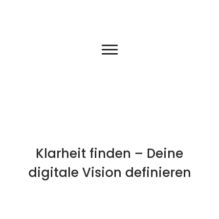
Klarheit finden – Deine
digitale Vision definieren