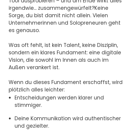
Tool ausprobieren – und am Ende wirkt alles
irgendwie... zusammengewürfelt?Keine
Sorge, du bist damit nicht allein. Vielen
Unternehmerinnen und Solopreneuren geht
es genauso.
Was oft fehlt, ist kein Talent, keine Disziplin,
sondern ein klares Fundament: eine digitale
Vision, die sowohl im Innen als auch im
Außen verankert ist.
Wenn du dieses Fundament erschaffst, wird
plötzlich alles leichter:
Entscheidungen werden klarer und
stimmiger.
Deine Kommunikation wird authentischer
und gezielter.