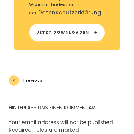
Widerruf findest du in
Datenschutzerklärung
der
JETZT DOWNLOADEN
Previous
HINTERLASS UNS EINEN KOMMENTAR
Your email address will not be published.
Required fields are marked