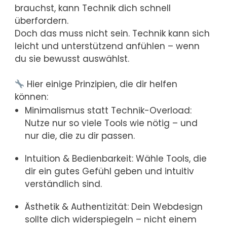
brauchst, kann Technik dich schnell
überfordern.
Doch das muss nicht sein. Technik kann sich
leicht und unterstützend anfühlen – wenn
du sie bewusst auswählst.
Hier einige Prinzipien, die dir helfen
können:
Minimalismus statt Technik-Overload:
Nutze nur so viele Tools wie nötig – und
nur die, die zu dir passen.
Intuition & Bedienbarkeit: Wähle Tools, die
dir ein gutes Gefühl geben und intuitiv
verständlich sind.
Ästhetik & Authentizität: Dein Webdesign
sollte dich widerspiegeln – nicht einem