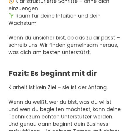
Klar strukturierte Schritte – ohne dich
einzuengen
Raum für deine Intuition und dein
Wachstum
Wenn du unsicher bist, ob das zu dir passt –
schreib uns. Wir finden gemeinsam heraus,
was dich am besten unterstützt.
Fazit: Es beginnt mit dir
Klarheit ist kein Ziel – sie ist der Anfang.
Wenn du weißt, wer du bist, was du willst
und wen du begleiten möchtest, kann deine
Technik zum echten Unterstützer werden.
Und genau dann beginnt dein Business