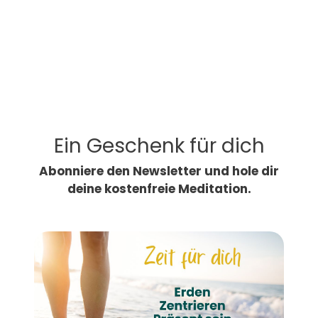
Ein Geschenk für dich
Abonniere den Newsletter und hole dir
deine kostenfreie Meditation.