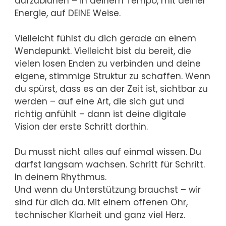
aufzublühen – in deinem Tempo, mit deiner
Energie, auf DEINE Weise.
Vielleicht fühlst du dich gerade an einem
Wendepunkt. Vielleicht bist du bereit, die
vielen losen Enden zu verbinden und deine
eigene, stimmige Struktur zu schaffen. Wenn
du spürst, dass es an der Zeit ist, sichtbar zu
werden – auf eine Art, die sich gut und
richtig anfühlt – dann ist deine digitale
Vision der erste Schritt dorthin.
Du musst nicht alles auf einmal wissen. Du
darfst langsam wachsen. Schritt für Schritt.
In deinem Rhythmus.
Und wenn du Unterstützung brauchst – wir
sind für dich da. Mit einem offenen Ohr,
technischer Klarheit und ganz viel Herz.