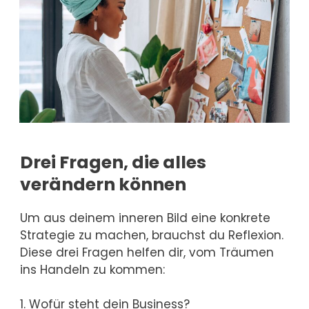
Drei Fragen, die alles
verändern können
Um aus deinem inneren Bild eine konkrete
Strategie zu machen, brauchst du Reflexion.
Diese drei Fragen helfen dir, vom Träumen
ins Handeln zu kommen:
1. Wofür steht dein Business?