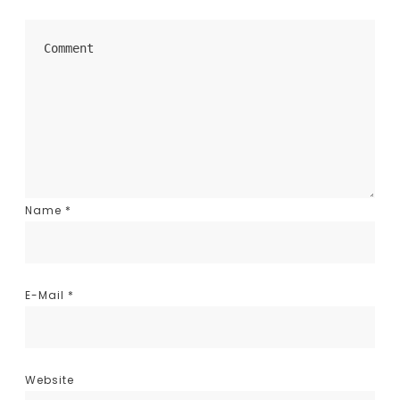
Name
*
E-Mail
*
Website